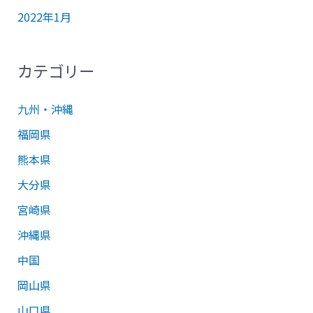
2022年1月
カテゴリー
九州・沖縄
福岡県
熊本県
大分県
宮崎県
沖縄県
中国
岡山県
山口県