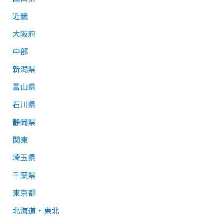
近畿
大阪府
中部
新潟県
富山県
石川県
静岡県
関東
埼玉県
千葉県
東京都
北海道・東北