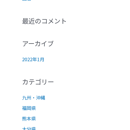
最近のコメント
アーカイブ
2022年1月
カテゴリー
九州・沖縄
福岡県
熊本県
大分県