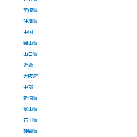
宮崎県
沖縄県
中国
岡山県
山口県
近畿
大阪府
中部
新潟県
富山県
石川県
静岡県