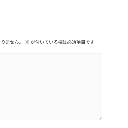
ありません。
※
が付いている欄は必須項目です