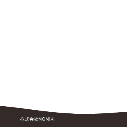
株式会社MOMIKI