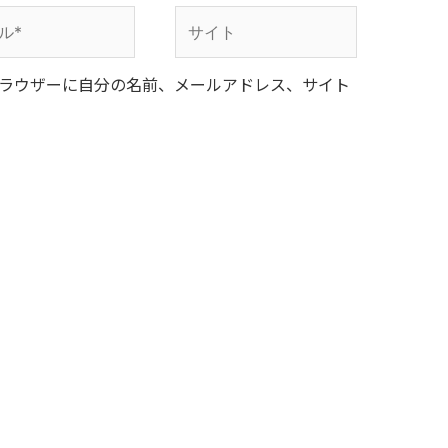
サ
イ
ラウザーに自分の名前、メールアドレス、サイト
ト