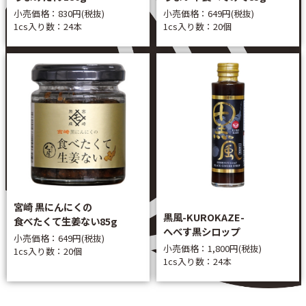
小売価格：830円(税抜)
小売価格：649円(税抜)
1cs入り数：24本
1cs入り数：20個
宮崎 黒にんにくの
黒風-KUROKAZE-
食べたくて生姜ない85g
へべす黒シロップ
小売価格：649円(税抜)
小売価格：1,800円(税抜)
1cs入り数：20個
1cs入り数：24本