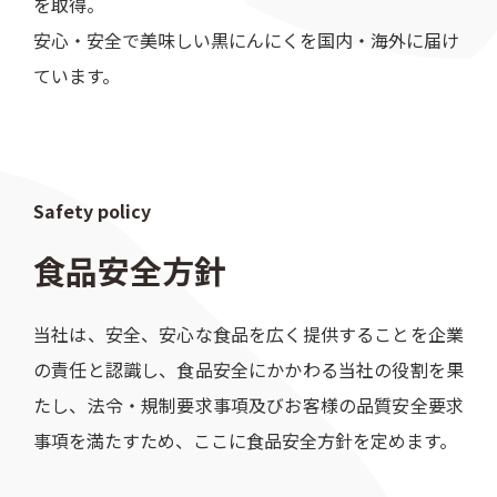
を取得。
安心・安全で美味しい黒にんにくを国内・海外に届け
ています。
Safety policy
食品安全方針
当社は、安全、安心な食品を広く提供することを企業
の責任と認識し、食品安全にかかわる当社の役割を果
たし、法令・規制要求事項及びお客様の品質安全要求
事項を満たすため、ここに食品安全方針を定めます。