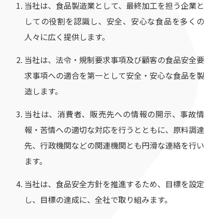
当社は、食品製造業として、最終加工を担う企業と
しての役割を認識し、安全、安心な食品を多くの
人々に広く提供します。
当社は、法令・規制要求事項及び顧客の食品安全要
求事項への適合を第一として安全・安心な食品を製
造します。
当社は、消費者、販売先への情報の開示、事故情
報・苦情への適切な対応を行うとともに、原料調達
先、行政機関などの関連機関とも円滑な連絡を行い
ます。
当社は、食品安全方針を推進するため、目標を設定
し、目標の達成に、全社で取り組みます。