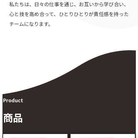
私たちは、日々の仕事を通じ、お互いから学び合い、
心と技を高め合って、ひとりひとりが責任感を持った
チームになります。
Product
商品