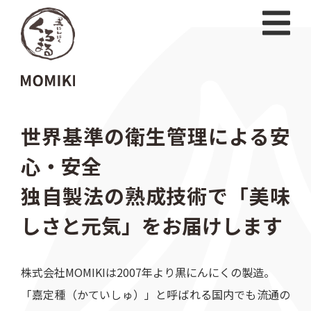
世界基準の衛生管理による安
心・安全
独自製法の熟成技術で「美味
しさと元気」をお届けします
株式会社MOMIKIは2007年より黒にんにくの製造。
「嘉定種（かていしゅ）」と呼ばれる国内でも流通の