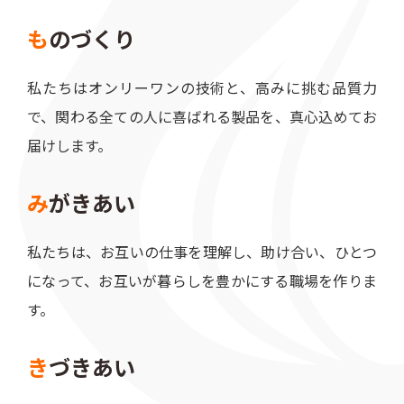
も
のづくり
私たちはオンリーワンの技術と、高みに挑む品質力
で、関わる全ての人に喜ばれる製品を、真心込めてお
届けします。
み
がきあい
私たちは、お互いの仕事を理解し、助け合い、ひとつ
になって、お互いが暮らしを豊かにする職場を作りま
す。
き
づきあい