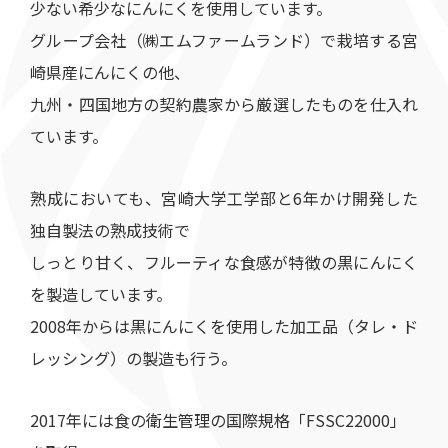
少ない希少なにんにくを使用しています。
グループ会社（㈱エムファームランド）で栽培する宮
崎県産にんにくの他、
九州・四国地方の契約農家から厳選したものを仕入れ
ています。
熟成においても、宮崎大学工学部と6年かけ開発した
独自製法の熟成技術で
しっとり甘く、フルーティな食感が特徴の黒にんにく
を製造しています。
2008年からは黒にんにくを使用した加工品（タレ・ド
レッシング）の製造も行う。
2017年には食の衛生管理の国際規格「FSSC22000」