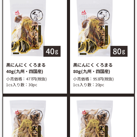
黒にんにく くろまる
黒にんにく くろまる
40g(九州・四国産)
80g(九州・四国産)
小売価格：477円(税抜)
小売価格：953円(税抜)
1cs入り数：30pc
1cs入り数：20pc