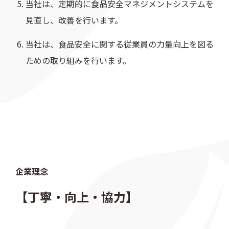
当社は、定期的に食品安全マネジメントシステムを
見直し、改善を行います。
当社は、食品安全に関する従業員の力量向上を図る
ための取り組みを行います。
企業理念
【丁寧・向上・協力】