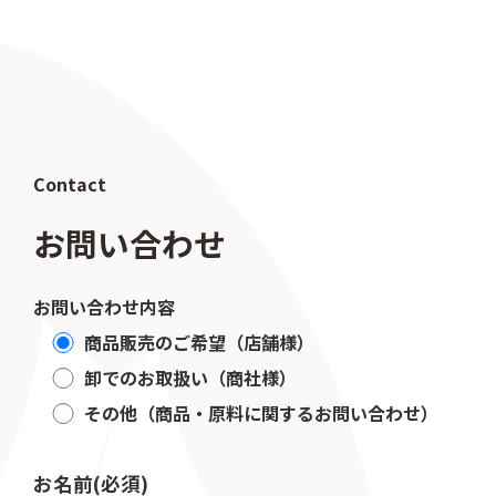
Contact
お問い合わせ
お問い合わせ内容
商品販売のご希望（店舗様）
卸でのお取扱い（商社様）
その他（商品・原料に関するお問い合わせ）
お名前(必須)