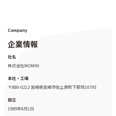
Company
企業情報
社名
株式会社MOMIKI
本社・工場
〒880-0212 宮崎県宮崎市佐土原町下那珂10795
設立
1989年6月1日