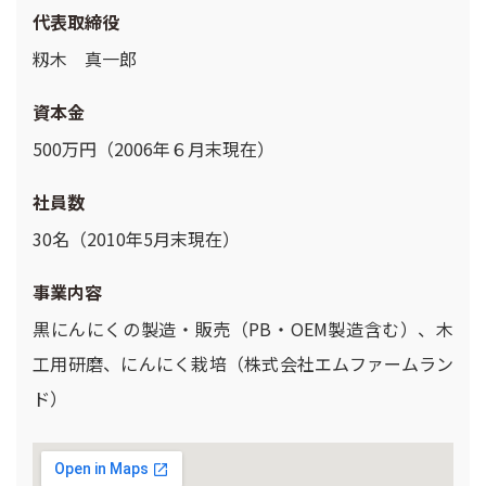
代表取締役
籾木 真一郎
資本金
500万円（2006年６月末現在）
社員数
30名（2010年5月末現在）
事業内容
黒にんにくの製造・販売（PB・OEM製造含む）、木
工用研磨、にんにく栽培（株式会社エムファームラン
ド）