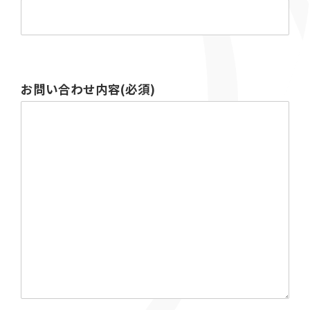
お問い合わせ内容(必須)