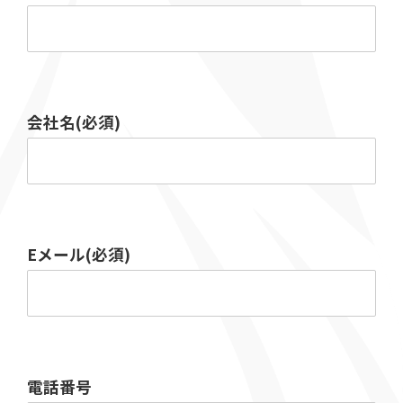
会社名(必須)
Eメール(必須)
電話番号