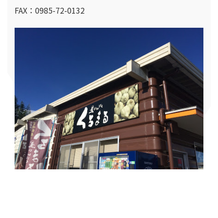
FAX：0985-72-0132