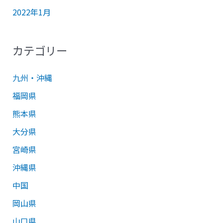
2022年1月
カテゴリー
九州・沖縄
福岡県
熊本県
大分県
宮崎県
沖縄県
中国
岡山県
山口県