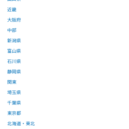
近畿
大阪府
中部
新潟県
富山県
石川県
静岡県
関東
埼玉県
千葉県
東京都
北海道・東北