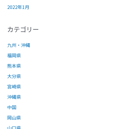
2022年1月
カテゴリー
九州・沖縄
福岡県
熊本県
大分県
宮崎県
沖縄県
中国
岡山県
山口県