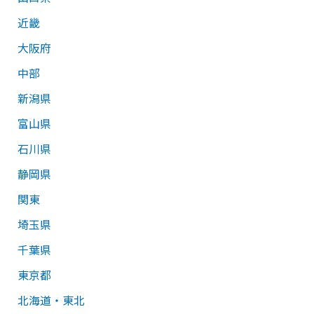
近畿
大阪府
中部
新潟県
富山県
石川県
静岡県
関東
埼玉県
千葉県
東京都
北海道・東北