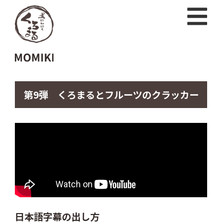
第9弾 くろまるとフルーツのクラッカー
日本語字幕の出し方