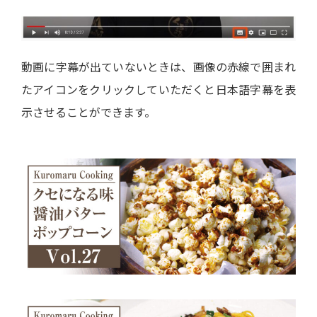
動画に字幕が出ていないときは、画像の赤線で囲まれ
たアイコンをクリックしていただくと日本語字幕を表
示させることができます。