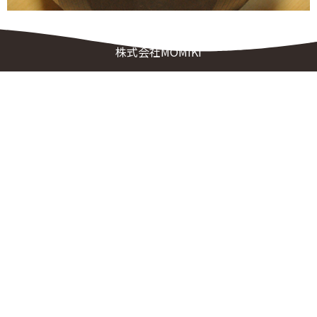
株式会社MOMIKI