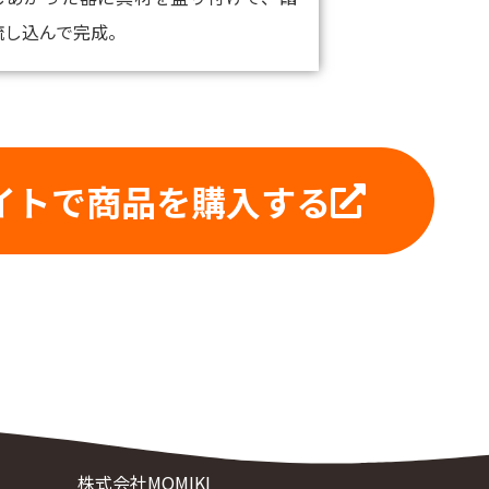
流し込んで完成。
イトで
商品を購入する
株式会社MOMIKI