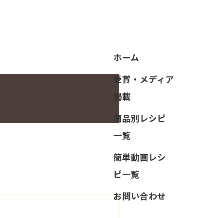
ホーム
受賞・メディア
掲載
商品別レシピ
一覧
簡単動画レシ
ピ一覧
お問い合わせ