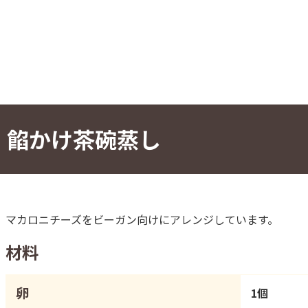
餡かけ茶碗蒸し
マカロニチーズをビーガン向けにアレンジしています。
材料
卵
1個