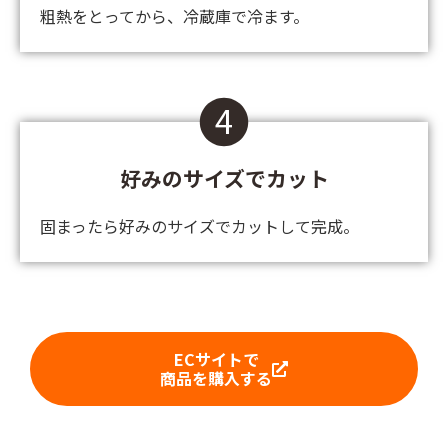
粗熱をとってから、冷蔵庫で冷ます。
4
好みのサイズでカット
固まったら好みのサイズでカットして完成。
ECサイトで
商品を購入する